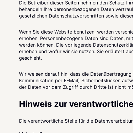
Die Betreiber dieser Seiten nehmen den Schutz Ihre
behandeln Ihre personenbezogenen Daten vertraul
gesetzlichen Datenschutzvorschriften sowie diese
Wenn Sie diese Website benutzen, werden versch
erhoben. Personenbezogene Daten sind Daten, mit d
werden können. Die vorliegende Datenschutzerklär
erheben und wofür wir sie nutzen. Sie erläutert 
geschieht.
Wir weisen darauf hin, dass die Datenübertragung i
Kommunikation per E-Mail) Sicherheitslücken aufw
der Daten vor dem Zugriff durch Dritte ist nicht mö
Hinweis zur verantwortliche
Die verantwortliche Stelle für die Datenverarbeitun