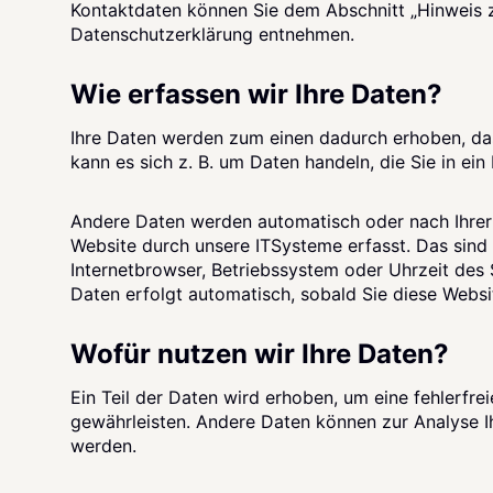
Kontaktdaten können Sie dem Abschnitt „Hinweis zu
Datenschutzerklärung entnehmen.
Wie erfassen wir Ihre Daten?
Ihre Daten werden zum einen dadurch erhoben, dass
kann es sich z. B. um Daten handeln, die Sie in ei
Andere Daten werden automatisch oder nach Ihrer
Website durch unsere ITSysteme erfasst. Das sind 
Internetbrowser, Betriebssystem oder Uhrzeit des 
Daten erfolgt automatisch, sobald Sie diese Websi
Wofür nutzen wir Ihre Daten?
Ein Teil der Daten wird erhoben, um eine fehlerfrei
gewährleisten. Andere Daten können zur Analyse I
werden.