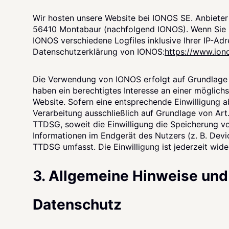
Wir hosten unsere Website bei IONOS SE. Anbieter i
56410 Montabaur (nachfolgend IONOS). Wenn Sie u
IONOS verschiedene Logfiles inklusive Ihrer IP-Ad
Datenschutzerklärung von IONOS:
https://www.ion
Die Verwendung von IONOS erfolgt auf Grundlage vo
haben ein berechtigtes Interesse an einer möglichs
Website. Sofern eine entsprechende Einwilligung a
Verarbeitung ausschließlich auf Grundlage von Art.
TTDSG, soweit die Einwilligung die Speicherung v
Informationen im Endgerät des Nutzers (z. B. Devi
TTDSG umfasst. Die Einwilligung ist jederzeit wide
3. Allgemeine Hinweise und
Datenschutz