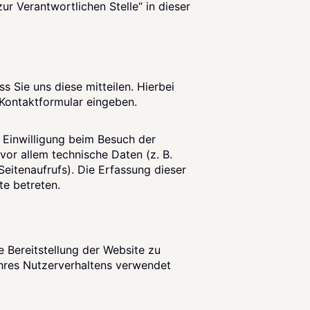
r Verantwortlichen Stelle“ in dieser
 Sie uns diese mitteilen. Hierbei
n Kontaktformular eingeben.
 Einwilligung beim Besuch der
vor allem technische Daten (z. B.
Seitenaufrufs). Die Erfassung dieser
te betreten.
e Bereitstellung der Website zu
hres Nutzerverhaltens verwendet