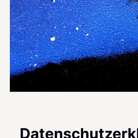
Datenschutzerk