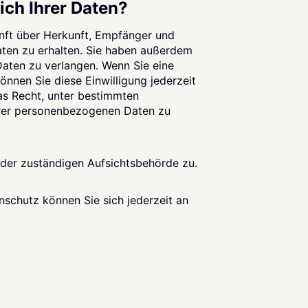
ich Ihrer Daten?
unft über Herkunft, Empfänger und
ten zu erhalten. Sie haben außerdem
Daten zu verlangen. Wenn Sie eine
önnen Sie diese Einwilligung jederzeit
as Recht, unter bestimmten
hrer personenbezogenen Daten zu
 der zuständigen Aufsichtsbehörde zu.
schutz können Sie sich jederzeit an