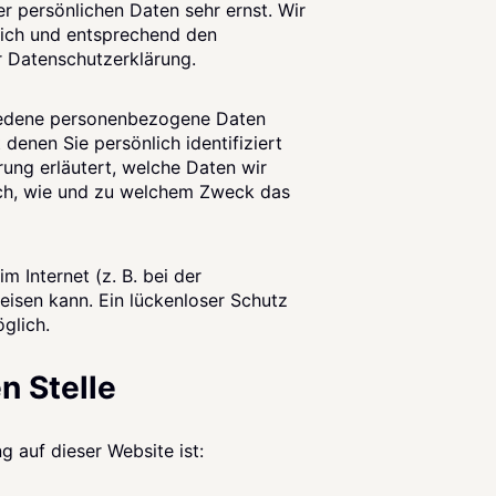
r persönlichen Daten sehr ernst. Wir
ich und entsprechend den
r Datenschutzerklärung.
iedene personenbezogene Daten
enen Sie persönlich identifiziert
ung erläutert, welche Daten wir
auch, wie und zu welchem Zweck das
m Internet (z. B. bei der
eisen kann. Ein lückenloser Schutz
glich.
n Stelle
g auf dieser Website ist: