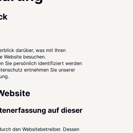
ck
rblick darüber, was mit Ihren
e Website besuchen.
 Sie persönlich identifiziert werden
tenschutz entnehmen Sie unserer
ung.
Website
atenerfassung auf dieser
 durch den Websitebetreiber. Dessen