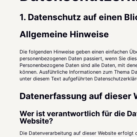
1. Datenschutz auf einen Bli
Allgemeine Hinweise
Die folgenden Hinweise geben einen einfachen Übe
personenbezogenen Daten passiert, wenn Sie dies
Personenbezogene Daten sind alle Daten, mit denen
können. Ausführliche Informationen zum Thema Da
unter diesem Text aufgeführten Datenschutzerklär
Datenerfassung auf dieser 
Wer ist verantwortlich für die D
Website?
Die Datenverarbeitung auf dieser Website erfolgt