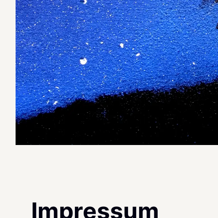
Impressum