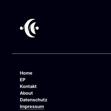
Home
EP
Kontakt
About
Datenschutz
Impressum